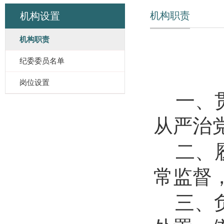
机构职责
机构设置
机构职责
纪委委员名单
岗位设置
一、
从严治
二、
常监督
三、