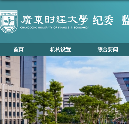
首页
机构设置
综合要闻