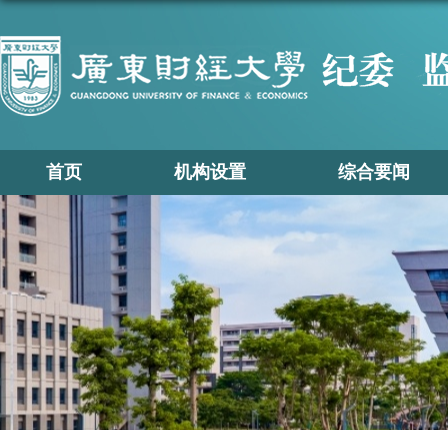
首页
机构设置
综合要闻