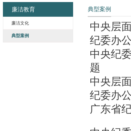
典型案例
廉洁教育
廉洁文化
中央层面
典型案例
纪委办公
中央纪
题
中央层面
纪委办公
广东省