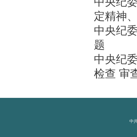
中央纪
定精神、
中央纪
题
中央纪委
检查 审
中