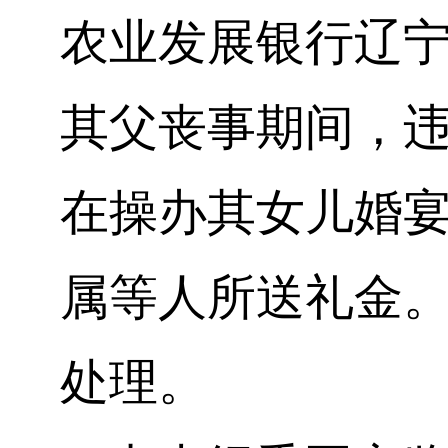
农业发展银行辽
其父丧事期间，
在操办其女儿婚
属等人所送礼金
处理。