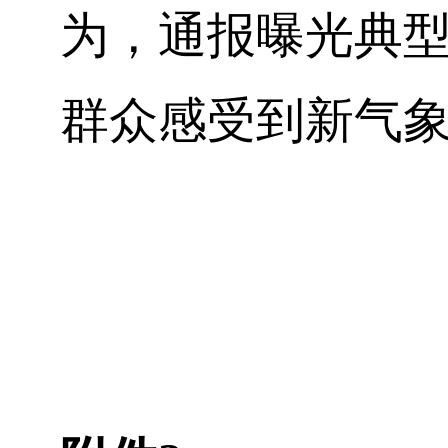
为，通报曝光典
群众感受到新气