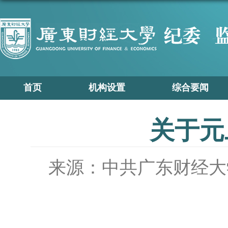
首页
机构设置
综合要闻
关于元
来源：中共广东财经大