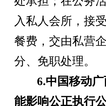
处承担；在公务
入私人会所，接
餐费，交由私营
分、免职处理。
6.
中国移动广
能影响公正执行