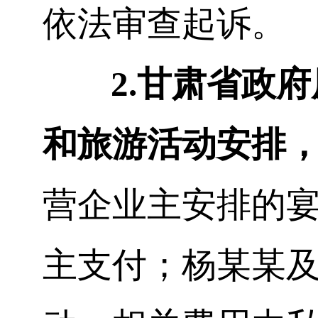
依法审查起诉。
2.
甘肃省政府
和旅游活动安排
营企业主安排的
主支付；杨
某
某