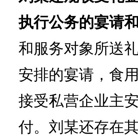
执行公务的宴请
和服务对象所送
安排的宴请，食
接受私营企业主
付。刘
某
还存在