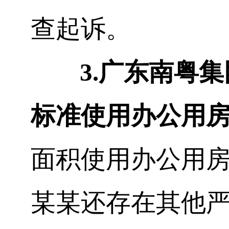
查起诉。
3.
广东南粤集
标准使用办公用
面积使用办公用
某
某
还存在其他