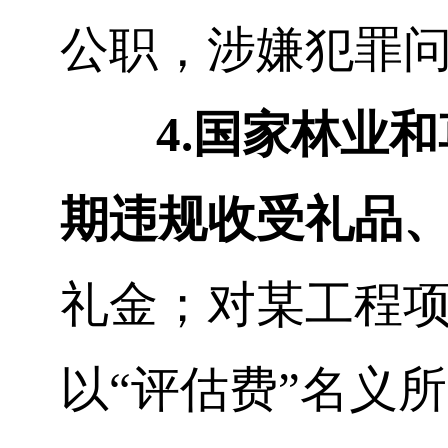
公职，涉嫌犯罪
4.
国家林业和
期违规收受礼品
礼金；对某工程
以
“
评估费
”
名义所