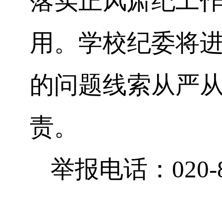
落实正风肃纪工
用。学校纪委将
的问题线索从严
责。
举报电话：
020-