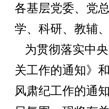
各基层党委、党
学、科研、教辅
为贯彻落实
中央
关工作的通知》
风肃纪工作的通