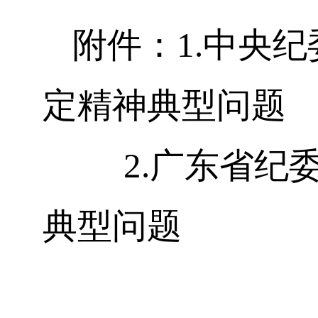
附件：
1.
中央纪
定
精神典型问题
2.
广东省纪
典型问题