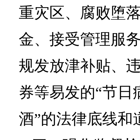
重灾区、腐败堕
金、接受管理服
规发放津补贴、
券等易发的“节日
酒”的法律底线和