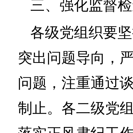
三、强化监督检
各级党组织要坚
突出问题导向，
问题，注重通过
制止。各二级党