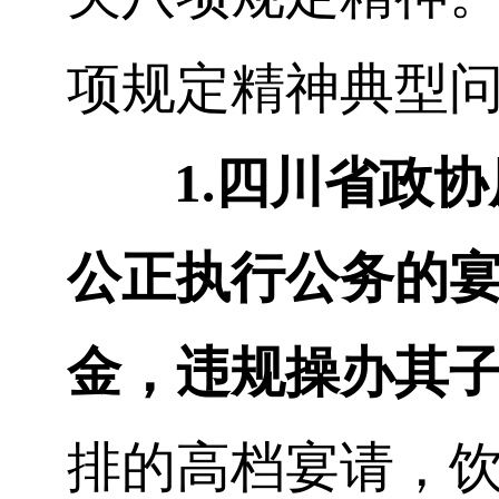
项规定精神典型
1.
四川省政协
公正执行公务的
金，违规操办其
排的高档宴请，