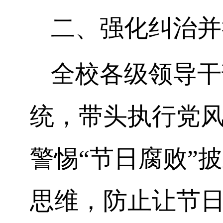
二、
强化纠治并
全校各级领导干
统，带头执行党
警惕
“节日腐败”
思维，防止让节日