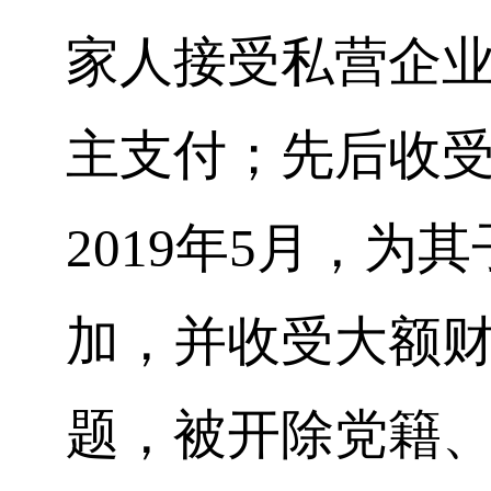
家人接受私营企
主支付；先后收
2019
年
5
月，为其
加，并收受大额
题，被开除党籍