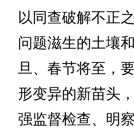
以同查破解不正
问题滋生的土壤
旦、春节将至，
形变异的新苗头
强监督检查、明