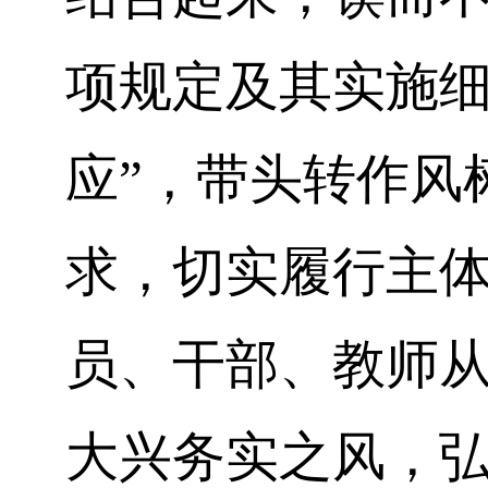
项规定及其实施
应”，带头转作风
求
，
切实履行主
员、干部、教师
大兴务实之风，