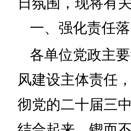
日氛围，现将有
一、
强化责任
落
各单位党政主要
风建设主体责任
彻党的二十届三
结合起来，锲而