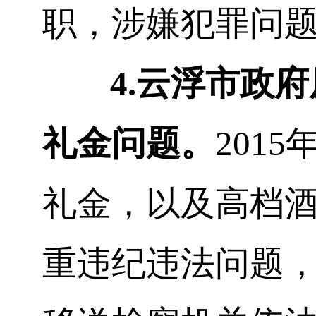
职，涉嫌犯罪问
4.
云浮市政府
礼金问题。
2015
礼金，以及高档
重违纪违法问题