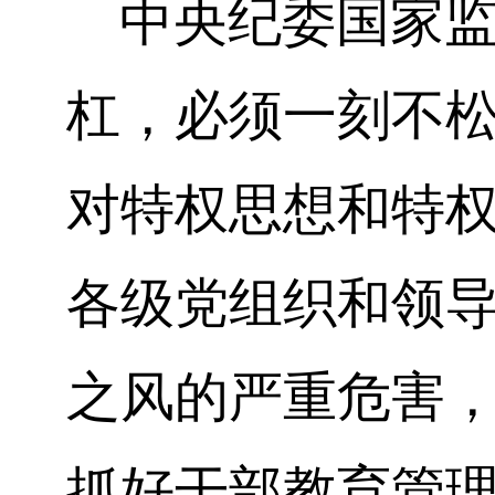
中央纪委国家监
杠，必须一刻不
对特权思想和特
各级党组织和领
之风的严重危害
抓好干部教育管