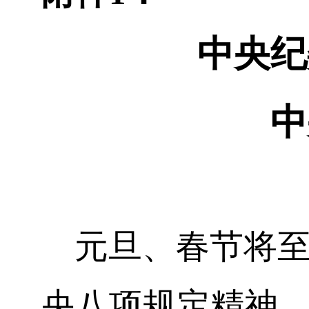
中央纪
中
元旦、春节将至
央八项规定精神