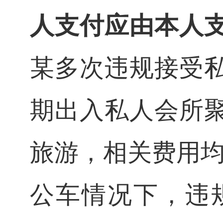
人支付应由本人
某多次违规接受
期出入私人会所
旅游，相关费用均
公车情况下，违规