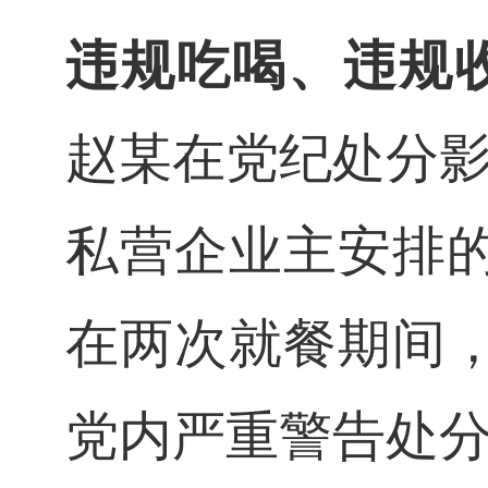
违规吃喝、违规
赵
某
在党纪处分影
私营企业主安排
在两次就餐期间
党内严重警告处