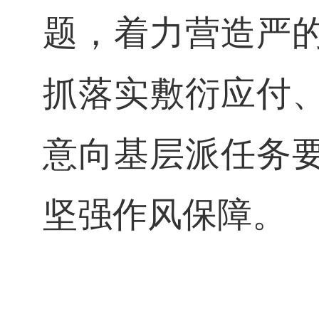
题，着力营造严
抓落实敷衍应付
意向基层派任务
坚强作风保障。