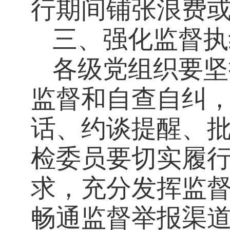
行期间铺张浪费
三、强化监督执
各级党组织要坚
监督和自查自纠
话、约谈提醒、
检委员要切实履
求，充分发挥监
畅通监督举报渠