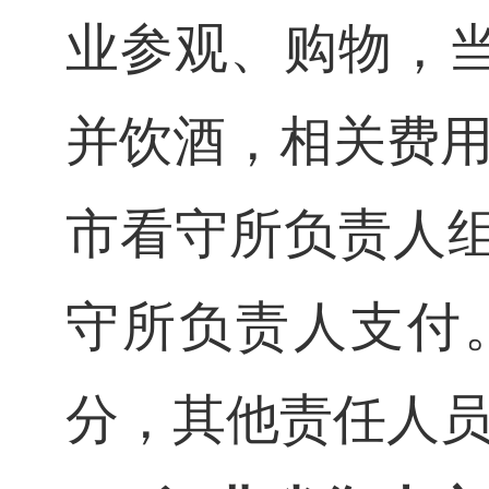
业参观、购物，
并饮酒，相关费用
市看守所负责人
守所负责人支付
分，其他责任人