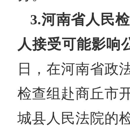
3.
河南省人民检
人接受可能影响
日，在河南省政
检查组赴商丘市
城县人民法院的