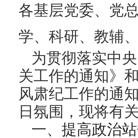
各基层党委、党
学、科研、教辅
为贯彻落实
中央
关工作的通知》
风肃纪工作的通
日氛围，现将有
一、
提高政治站