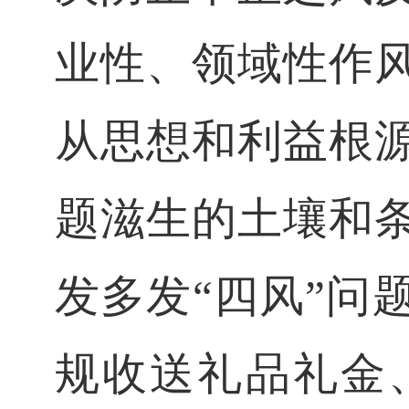
业性、领域性作
从思想和利益根
题滋生的土壤和
发多发“四风”问
规收送礼品礼金