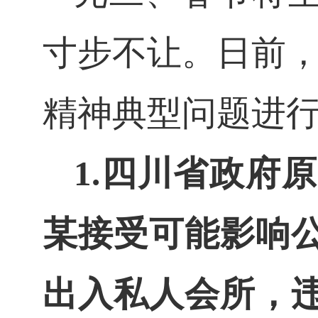
寸步不让。日前
精神典型问题进
1.
四川省政府原
某接受可能影响
出入私人会所，