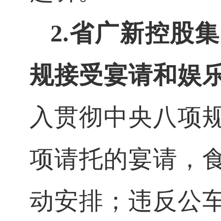
2.省广新控股
规接受宴请和娱
入贯彻中央八项
项请托的宴请，
动安排；违反公