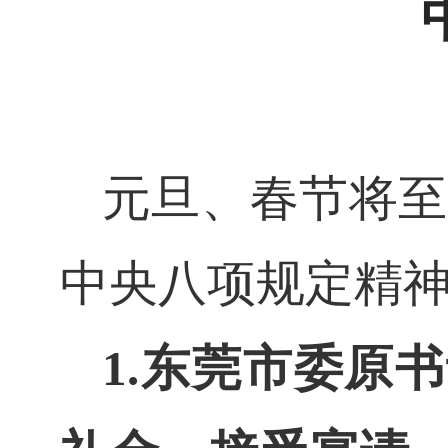
元旦、春节将至
中央八项规定精
1.
东莞市委原书