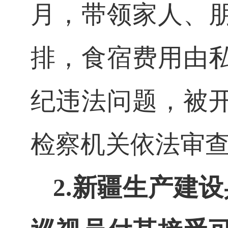
月，带领家人、
排，食宿费用由
纪违法问题，被
检察机关依法审
2.
新疆生产建设