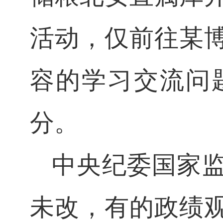
活动，仅前往某
容的学习交流问
分。
中央纪委国家
未改，有的政绩