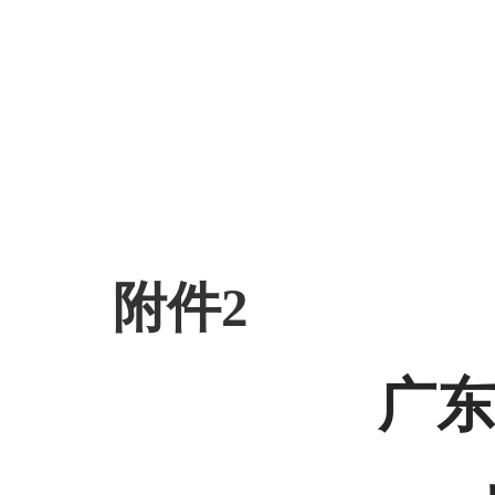
附件2
广东