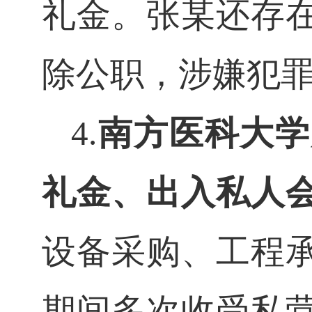
礼金。张
某
还存
除公职，涉嫌犯
4.
南方医科大学
礼金、出入私人
设备采购、工程
期间多次收受私