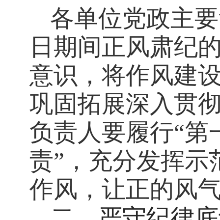
各单位党政主要
日期间正风肃纪
意识，将作风建
巩固拓展深入贯
负责人要履行“第
责”，充分发挥示
作风，让正的风
二、
严
守纪律底