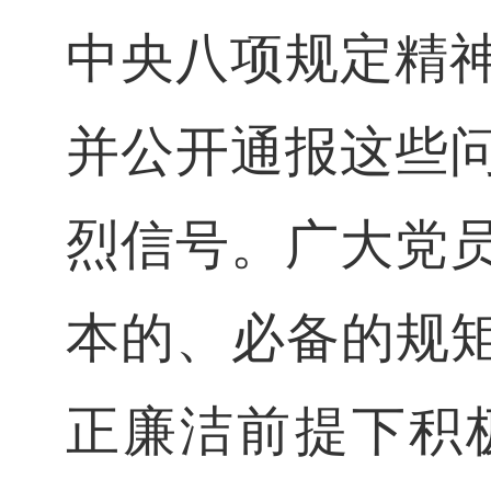
中央八项规定精
并公开通报这些
烈信号。广大党
本的、必备的规
正廉洁前提下积