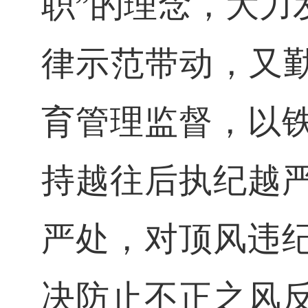
职”的理念，大力
律示范带动，又勤
育管理监督，以
持越往后执纪越
严处，对顶风违
决防止不正之风