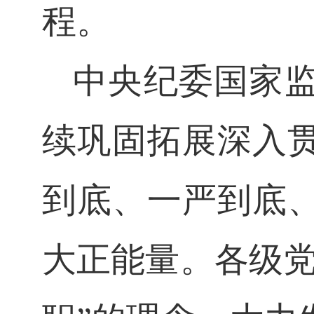
程。
中央纪委国家
续巩固拓展深入
到底、一严到底
大正能量。各级