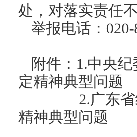
处，对落实责任
举报电话：
020-
附件：
1.
中央纪
定
精神典型问题
2.
广东省
精神典型问题