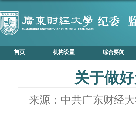
首页
机构设置
综合要闻
关于做好
来源：中共广东财经大