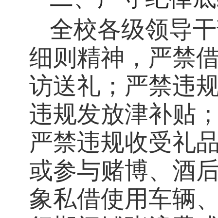
全校各级领导干
细则精神，严禁
访送礼；严禁违
违规发放津补贴
严禁违规收受礼
或参与赌博、酒
象私借使用车辆