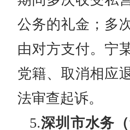
公务的礼金；多
由对方支付。宁
党籍、取消相应
法审查起诉。
5.
深圳市水务（