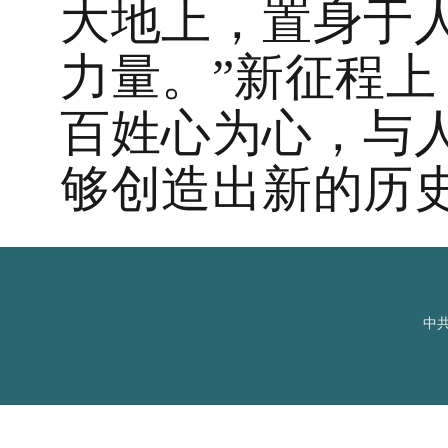
大地上，置身于
力量。”新征程
百姓心为心，与
够创造出新的历
中