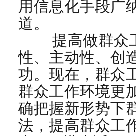
用信息化手段广
道。
提高做群众
性、主动性、创
功。现在，群众
群众工作环境更
确把握新形势下
法，提高群众工