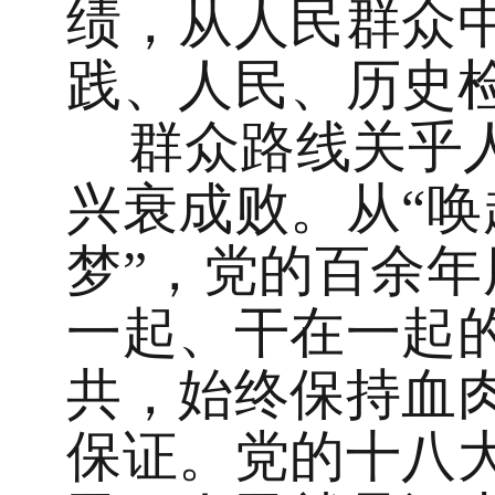
绩，从人民群众
践、人民、历史
群众路线关乎
兴衰成败。从“唤
梦”，党的百余
一起、干在一起
共，始终保持血
保证。党的十八