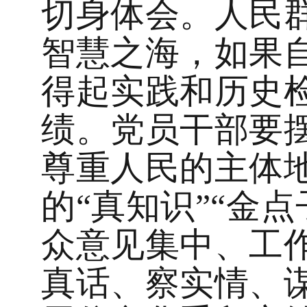
切身体会。人民
智慧之海，如果
得起实践和历史
绩。党员干部要
尊重人民的主体
的“真知识”“金
众意见集中、工
真话、察实情、谋