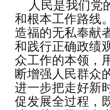
人民是我们党
和根本工作路线
造福的无私奉献
和践行正确政绩
众工作的本领，
断增强人民群众
进一步把走好新
促发展全过程，