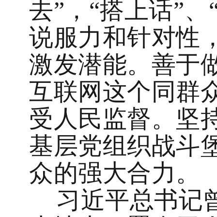
去”，“搭上话”
说服力和针对性
激发潜能。善于
互联网这个同群
受人民监督。坚持
基层党组织战斗
众的强大合力。
习近平总书记