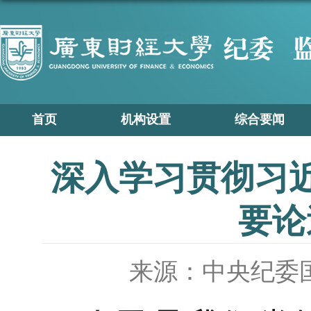
首页
机构设置
综合要闻
深入学习贯彻习
要论
来源：中央纪委