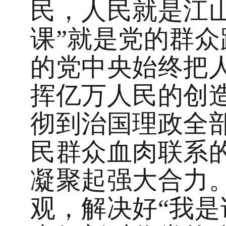
民，人民就是江山
课”就是党的群
的党中央始终把
挥亿万人民的创
彻到治国理政全
民群众血肉联系
凝聚起强大合力
观，解决好“我是