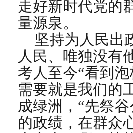
走好新时代党的
量源泉。
坚持为人民出
人民、唯独没有他
考人至今“看到泡
需要就是我们的工
成绿洲，“先祭谷
的政绩，在群众