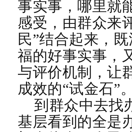
事实事，哪里就
感受，由群众来评
民”结合起来，
福的好事实事，
与评价机制，让
成效的“试金石”
到群众中去找
基层看到的全是