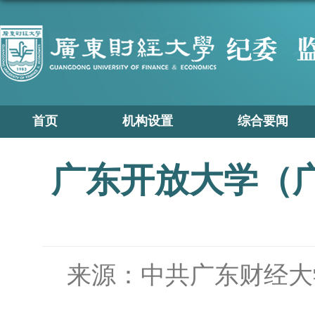
首页
机构设置
综合要闻
广东开放大学（
来源：中共广东财经大