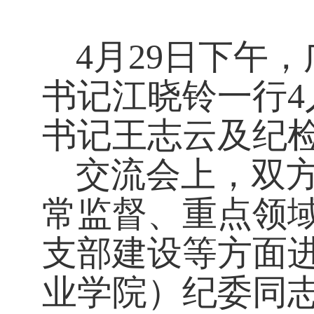
4月29日下午
书记江晓铃一行
书记王志云及纪
交流会上，双
常监督、重点领
支部建设等方面
业学院）纪委同